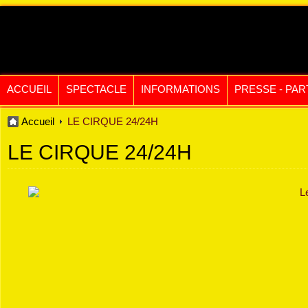
ACCUEIL
SPECTACLE
INFORMATIONS
PRESSE - PAR
Accueil
LE CIRQUE 24/24H
LE CIRQUE 24/24H