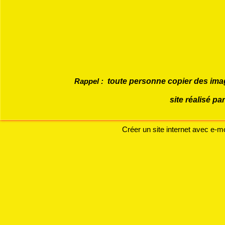
Rappel :
toute personne copier des imag
site réalisé
Créer un site internet avec e-m